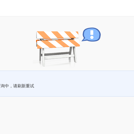
查询中，请刷新重试