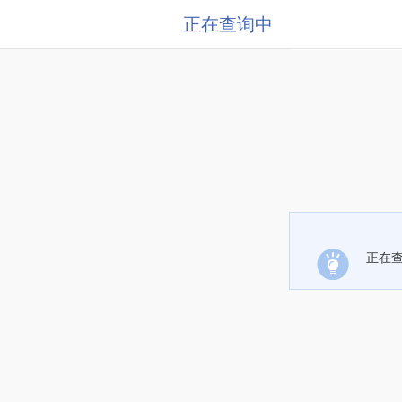
正在查询中
正在