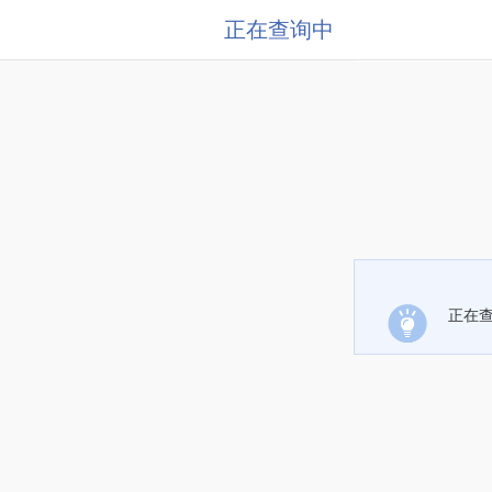
正在查询中
正在