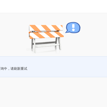
查询中，请刷新重试