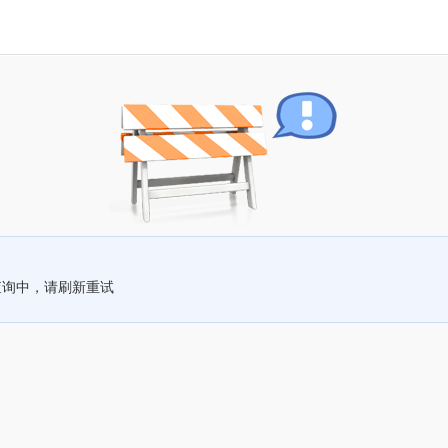
查询中，请刷新重试