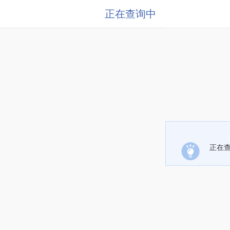
正在查询中
正在