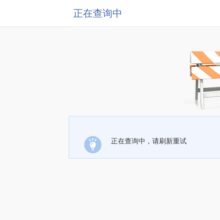
正在查询中
正在查询中，请刷新重试