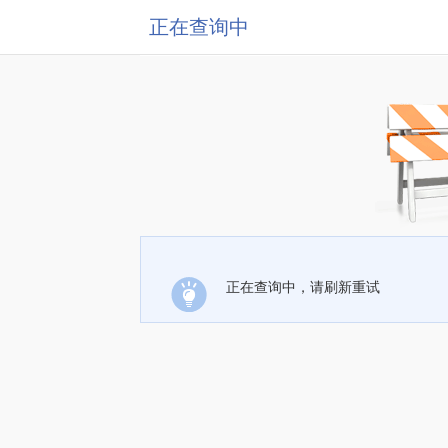
正在查询中
正在查询中，请刷新重试