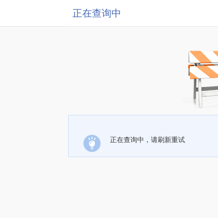
正在查询中
正在查询中，请刷新重试